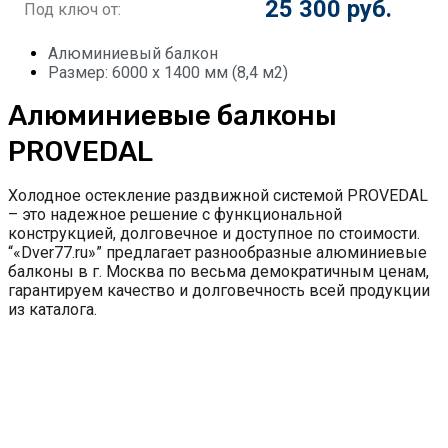
25 300 руб.
Под ключ от:
Алюминиевый балкон
Размер: 6000 х 1400 мм (8,4 м2)
Алюминиевые балконы
PROVEDAL
Холодное остекление раздвижной системой PROVEDAL
– это надежное решение с функциональной
конструкцией, долговечное и доступное по стоимости.
“«Dver77.ru»” предлагает разнообразные алюминиевые
балконы в г. Москва по весьма демократичным ценам,
гарантируем качество и долговечность всей продукции
из каталога.