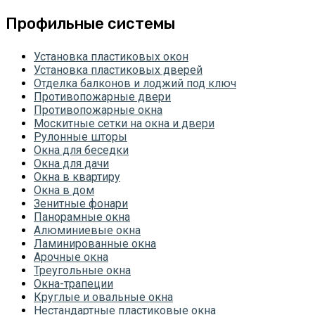
Профильные системы
Установка пластиковых окон
Установка пластиковых дверей
Отделка балконов и лоджий под ключ
Противопожарные двери
Противопожарные окна
Москитные сетки на окна и двери
Рулонные шторы
Окна для беседки
Окна для дачи
Окна в квартиру
Окна в дом
Зенитные фонари
Панорамные окна
Алюминиевые окна
Ламинированные окна
Арочные окна
Треугольные окна
Окна-трапеции
Круглые и овальные окна
Нестандартные пластиковые окна