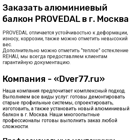
Заказать алюминиевый
балкон PROVEDAL в г. Москва
PROVEDAL отличается устойчивостью к деформации,
износу, коррозии, также можно отметить невысокий
вес.
Дополнительно можно отметить “теплое” остекление
REHAU, мы всегда предоставляем клиентам
гарантийную документацию.
Компания - «Dver77.ru»
Наша компания предпочитает комплексный подход.
Выполняем все виды услуг: готовы демонтировать
старые профильные системы, спроектировать,
изготовить, а также установить новый алюминиевый
балкон в г. Москва. Наши многоопытные
профессионалы готовы выполнить заказ любой
сложности.