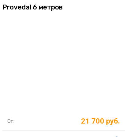
Provedal 6 метров
21 700 руб.
От: