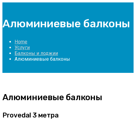
Алюминиевые балконы
Home
Услуги
Балконы и лоджии
Алюминиевые балконы
Алюминиевые балконы
Provedal 3 метра