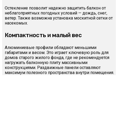
Остекление позволит надежно защитить балкон от
неблагоприятных погодных условий — дождь, снег,
ветер. Также возможна установка москитной сетки от
насекомых.
Компактность и малый вес
Алюминиевые профили обладают меньшими
габаритами и весом. Это играет ключевую роль для
домов старого жилого фонда, где не рекомендуется
нагружать балконную плиту массивными
конструкциями. Раздвижные панели оставляют
максимум полезного пространства внутри помещения.