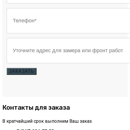
ЗАКАЗАТЬ
Контакты для заказа
В кратчайший срок выполним Ваш заказ.