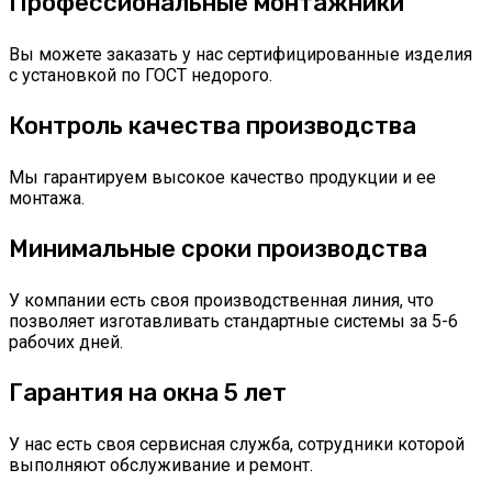
Профессиональные монтажники
Вы можете заказать у нас сертифицированные изделия
с установкой по ГОСТ недорого.
Контроль качества производства
Мы гарантируем высокое качество продукции и ее
монтажа.
Минимальные сроки производства
У компании есть своя производственная линия, что
позволяет изготавливать стандартные системы за 5-6
рабочих дней.
Гарантия на окна 5 лет
У нас есть своя сервисная служба, сотрудники которой
выполняют обслуживание и ремонт.