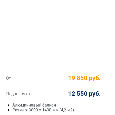
19 850 руб.
От:
12 550 руб.
Под ключ от:
Алюминиевый балкон
Размер: 3000 х 1400 мм (4,2 м2)