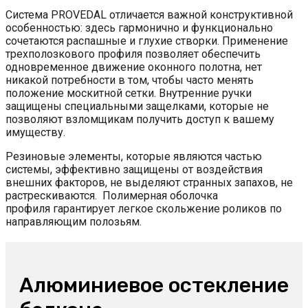
Система PROVEDAL отличается важной конструктивной
особенностью: здесь гармонично и функционально
сочетаются распашные и глухие створки. Применение
трехполозкового профиля позволяет обеспечить
одновременное движение оконного полотна, нет
никакой потребности в том, чтобы часто менять
положение москитной сетки. Внутренние ручки
защищены специальными защелками, которые не
позволяют взломщикам получить доступ к вашему
имуществу.
Резиновые элементы, которые являются частью
системы, эффективно защищены от воздействия
внешних факторов, не выделяют странных запахов, не
растрескиваются. Полимерная оболочка
профиля гарантирует легкое скольжение роликов по
направляющим полозьям.
Алюминиевое остекление