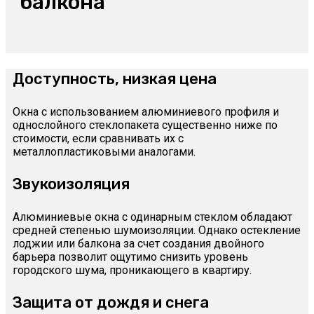
балкона
Доступность, низкая цена
Окна с использованием алюминиевого профиля и
однослойного стеклопакета существенно ниже по
стоимости, если сравнивать их с
металлопластиковыми аналогами.
Звукоизоляция
Алюминиевые окна с одинарным стеклом обладают
средней степенью шумоизоляции. Однако остекление
лоджии или балкона за счет создания двойного
барьера позволит ощутимо снизить уровень
городского шума, проникающего в квартиру.
Защита от дождя и снега