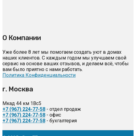
О Компании
Уже более 8 лет мы помогаем создать уют в домах
наших клиентов. С каждым годом мы улучшаем свой
сервис на основе ваших отзывов, и делаем всё, чтобы
вам было приятно с нами работать.
Политика Конфиденциальности
г. Москва
Мкад 44 км 1Вс5
+7 (967) 224-77-58
- отдел продаж
+7 (967) 224-77-58
- офис
+7 (967) 224-77-58
- бухгалтерия