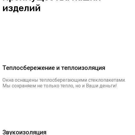
изделий
Теплосбережение и теплоизоляция
Окна оснащены теплосберегающими стеклопакетами.
Мы сохраняем не только тепло, но и Ваши деньги!
Звукоизоляция