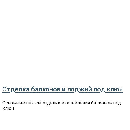
Отделка балконов и лоджий под ключ
Основные плюсы отделки и остекления балконов под
ключ