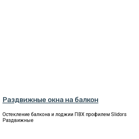
Раздвижные окна на балкон
Остекление балкона и лоджии ПВХ профилем Slidors
Раздвижные