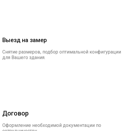
Выезд на замер
Снятие размеров, подбор оптимальной конфигурации
для Вашего здания.
Договор
Оформление необходимой документации по
сотрудничеству.