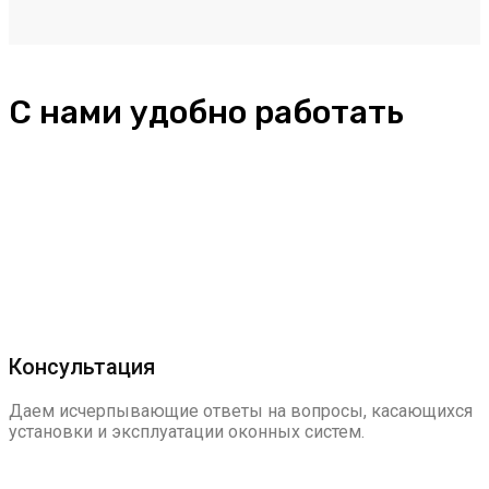
С нами удобно работать
Консультация
Даем исчерпывающие ответы на вопросы, касающихся
установки и эксплуатации оконных систем.