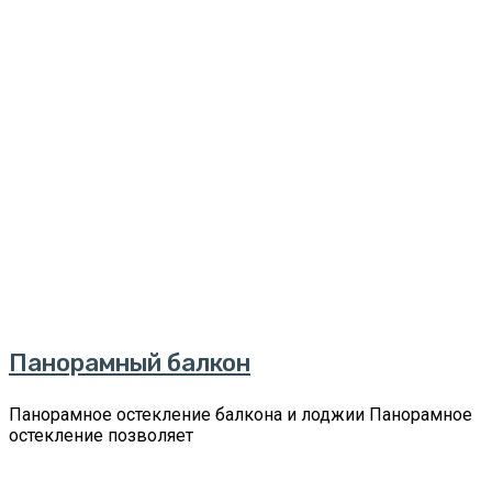
Панорамный балкон
Панорамное остекление балкона и лоджии Панорамное
остекление позволяет