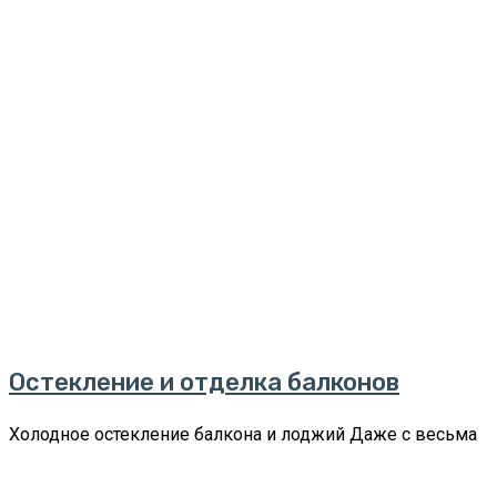
Остекление и отделка балконов
Холодное остекление балкона и лоджий Даже с весьма