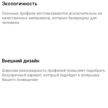
Экологичность
Оконные профили изготавливаются исключительно из
качественных материалов, которые безвредны для
человека.
Внешний дизайн
Широкая разновидность профилей позволяет подобрать
безупречный вариант, который подойдет к интерьеру
Вашего помещения.