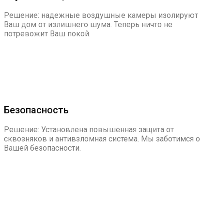
Решение: надежные воздушные камеры изолируют
Ваш дом от излишнего шума. Теперь ничто не
потревожит Ваш покой.
Безопасность
Решение: Установлена повышенная защита от
сквозняков и антивзломная система. Мы заботимся о
Вашей безопасности.