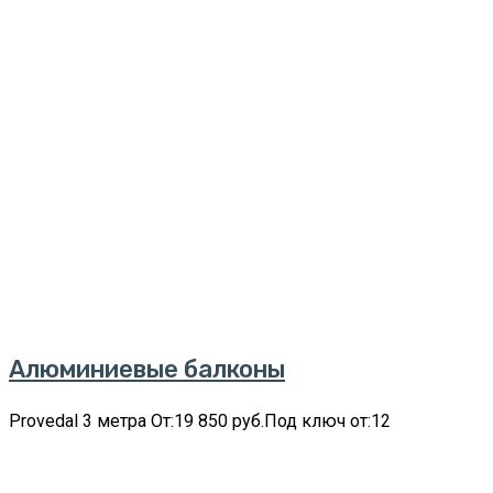
Алюминиевые балконы
Provedal 3 метра От:19 850 руб.Под ключ от:12