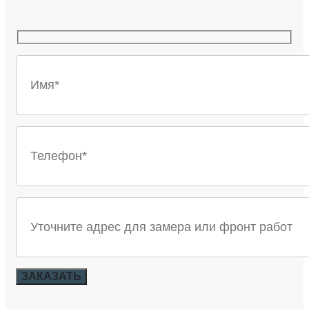
ЗАКАЗАТЬ