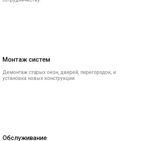
Монтаж систем
Демонтаж старых окон, дверей, перегородок, и
установка новых конструкции.
Обслуживание