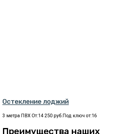
Остекление лоджий
3 метра ПВХ От:14 250 руб.Под ключ от:16
Преимущества наших