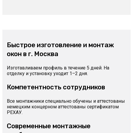
Быстрое изготовление и монтаж
окон в г. Москва
Изготавливаем профиль в течение 5 дней. На
отделку и установку уходит 1–2 дня.
Компетентность сотрудников
Все монтажники специально обучены и аттестованы
немецким концерном аттестованы сертификатом
РЕХАУ.
Современные монтажные