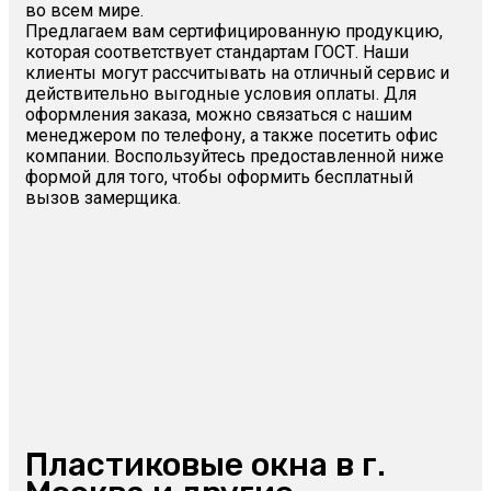
во всем мире.
Предлагаем вам сертифицированную продукцию,
которая соответствует стандартам ГОСТ. Наши
клиенты могут рассчитывать на отличный сервис и
действительно выгодные условия оплаты. Для
оформления заказа, можно связаться с нашим
менеджером по телефону, а также посетить офис
компании. Воспользуйтесь предоставленной ниже
формой для того, чтобы оформить бесплатный
вызов замерщика.
Пластиковые окна в г.