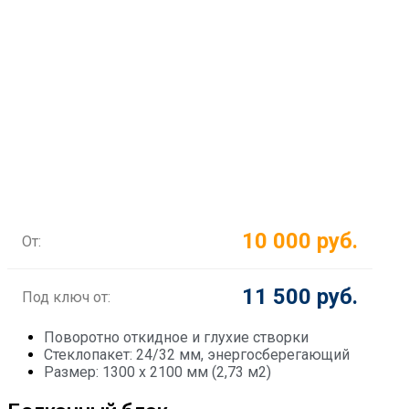
10 000 руб.
От:
11 500 руб.
Под ключ от:
Поворотно откидное и глухие створки
Стеклопакет: 24/32 мм, энергосберегающий
Размер: 1300 х 2100 мм (2,73 м2)