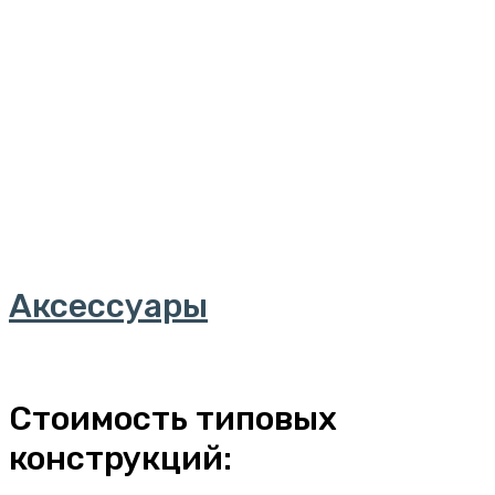
Аксессуары
Далее..
Стоимость типовых
конструкций: