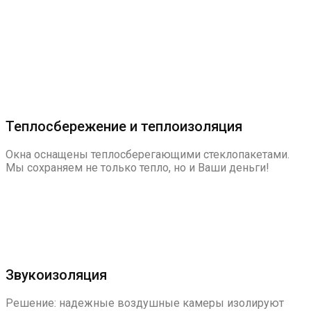
Теплосбережение и теплоизоляция
Окна оснащены теплосберегающими стеклопакетами.
Мы сохраняем не только тепло, но и Ваши деньги!
Звукоизоляция
Решение: надежные воздушные камеры изолируют