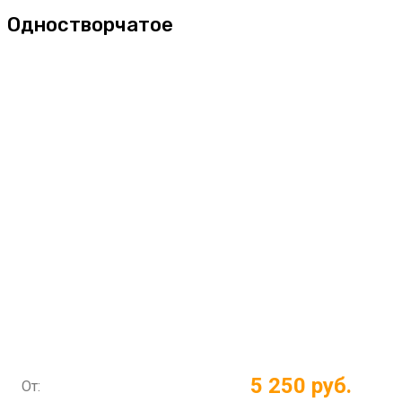
Одностворчатое
5 250 руб.
От: