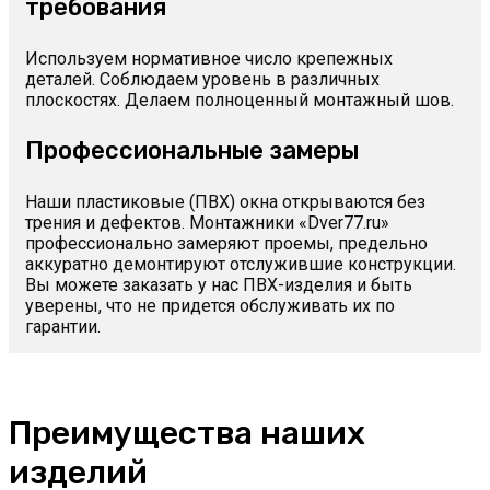
требования
Используем нормативное число крепежных
деталей. Соблюдаем уровень в различных
плоскостях. Делаем полноценный монтажный шов.
Профессиональные замеры
Наши пластиковые (ПВХ) окна открываются без
трения и дефектов. Монтажники «Dver77.ru»
профессионально замеряют проемы, предельно
аккуратно демонтируют отслужившие конструкции.
Вы можете заказать у нас ПВХ-изделия и быть
уверены, что не придется обслуживать их по
гарантии.
Преимущества наших
изделий