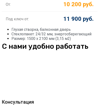
10 200 руб.
От:
11 900 руб.
Под ключ от:
Глухая створка, балконная дверь
Стеклопакет: 24/32 мм, энергосберегающий
Размер: 1500 х 2100 мм (3,15 м2)
С нами удобно работать
Консультация