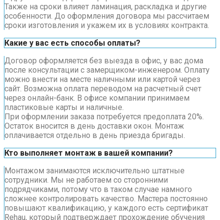
Также на сроки влияет ламинация, раскладка и другие
особенности. До оформления договора мы рассчитаем
сроки изготовления и укажем их в условиях контракта.
Какие у вас есть способы оплаты?
Договор оформляется без выезда в офис, у вас дома
после консультации с замерщиком-инженером. Оплату
можно внести на месте наличными или картой через
сайт. Возможна оплата переводом на расчетный счет
через онлайн-банк. В офисе компании принимаем
пластиковые карты и наличные.
При оформлении заказа потребуется предоплата 20%.
Остаток вносится в день доставки окон. Монтаж
оплачивается отдельно в день приезда бригады.
Кто выполняет монтаж в вашей компании?
Монтажом занимаются исключительно штатные
сотрудники. Мы не работаем со сторонними
подрядчиками, потому что в таком случае намного
сложнее контролировать качество. Мастера постоянно
повышают квалификацию, у каждого есть сертификат
Rehau, который подтверждает прохождение обучения