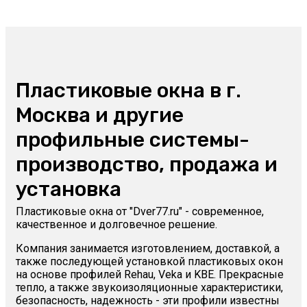
Пластиковые окна в г.
Москва и другие
профильные системы-
производство, продажа и
установка
Пластиковые окна от "Dver77.ru" - современное,
качественное и долговечное решение.
Компания занимается изготовлением, доставкой, а
также последующей установкой пластиковых окон
на основе профилей Rehau, Veka и KBE. Прекрасные
тепло, а также звукоизоляционные характеристики,
безопасность, надежность - эти профили известны