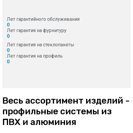
Лет гарантийного обслуживания
0
Лет гарантия на фурнитуру
0
Лет гарантия на стеклопакеты
0
Лет гарантия на профиль
0
Весь ассортимент изделий -
профильные системы из
ПВХ и алюминия