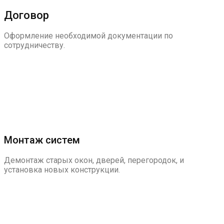
Договор
Оформление необходимой документации по
сотрудничеству.
Монтаж систем
Демонтаж старых окон, дверей, перегородок, и
установка новых конструкции.