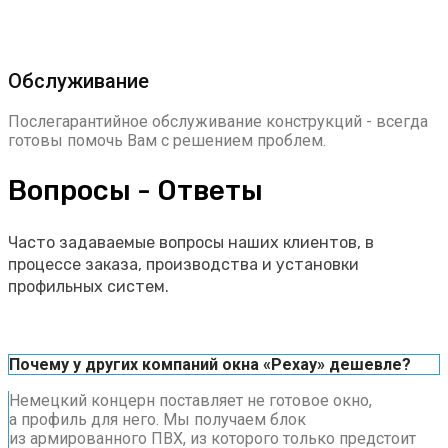
Обслуживание
Послегарантийное обслуживание конструкций - всегда
готовы помочь Вам с решением проблем.
Вопросы - Ответы
Часто задаваемые вопросы наших клиентов, в
процессе заказа, производства и установки
профильных систем.
Почему у других компаний окна «Рехау» дешевле?
Немецкий концерн поставляет не готовое окно,
а профиль для него. Мы получаем блок
из армированного ПВХ, из которого только предстоит