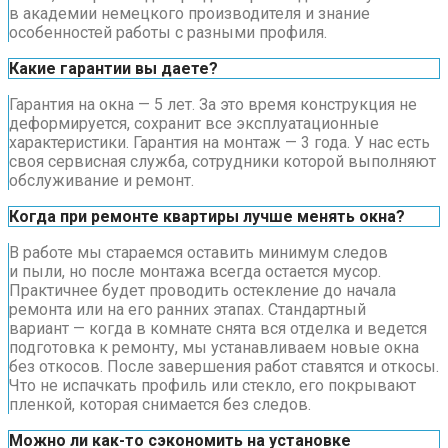
в академии немецкого производителя и знание
особенностей работы с разными профиля.
Какие гарантии вы даете?
Гарантия на окна — 5 лет. За это время конструкция не
деформируется, сохранит все эксплуатационные
характеристики. Гарантия на монтаж — 3 года. У нас есть
своя сервисная служба, сотрудники которой выполняют
обслуживание и ремонт.
Когда при ремонте квартиры лучше менять окна?
В работе мы стараемся оставить минимум следов
и пыли, но после монтажа всегда остается мусор.
Практичнее будет проводить остекление до начала
ремонта или на его ранних этапах. Стандартный
вариант — когда в комнате снята вся отделка и ведется
подготовка к ремонту, мы устанавливаем новые окна
без откосов. После завершения работ ставятся и откосы.
Что не испачкать профиль или стекло, его покрывают
пленкой, которая снимается без следов.
Можно ли как-то сэкономить на установке