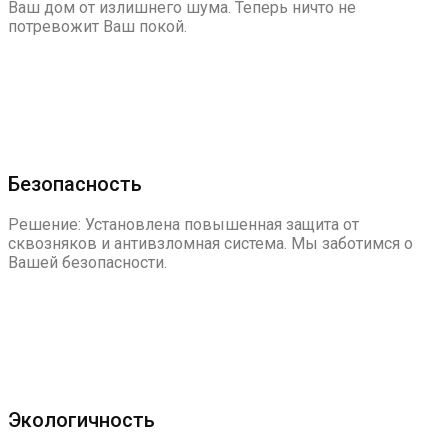
Ваш дом от излишнего шума. Теперь ничто не
потревожит Ваш покой.
Безопасность
Решение: Установлена повышенная защита от
сквозняков и антивзломная система. Мы заботимся о
Вашей безопасности.
Экологичность