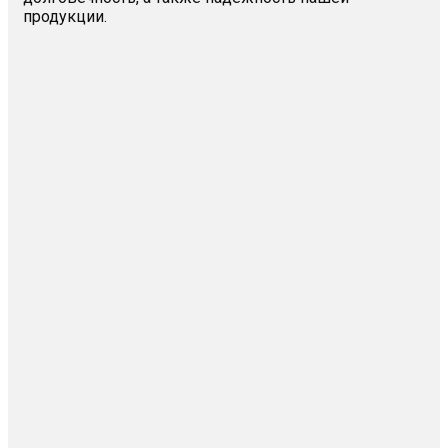
продукции.