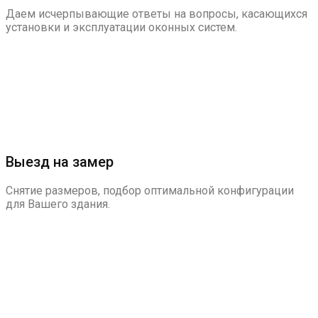
Даем исчерпывающие ответы на вопросы, касающихся
установки и эксплуатации оконных систем.
Выезд на замер
Снятие размеров, подбор оптимальной конфигурации
для Вашего здания.