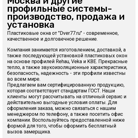
Москва и другие
профильные системы-
производство, продажа и
установка
Пластиковые окна от "Dver77.ru" - современное,
качественное и долговечное решение.
Компания занимается изготовлением, доставкой, а
также последующей установкой пластиковых окон
на основе профилей Rehau, Veka и KBE. Прекрасные
тепло, а также звукоизоляционные характеристики,
безопасность, надежность - эти профили известны
во всем мире.
Предлагаем вам сертифицированную продукцию,
которая соответствует стандартам ГОСТ. Наши
клиенты могут рассчитывать на отличный сервис и
действительно выгодные условия оплаты. Для
оформления заказа, можно связаться с нашим
менеджером по телефону, а также посетить офис
компании. Воспользуйтесь предоставленной ниже
формой для того, чтобы оформить бесплатный
вызов замерщика.