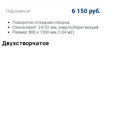
6 150 руб.
Под ключ от:
Поворотно-откидная створка
Стеклопакет: 24/32 мм, энергосберегающий
Размер: 800 х 1300 мм (1,04 м2)
Двухстворчатое