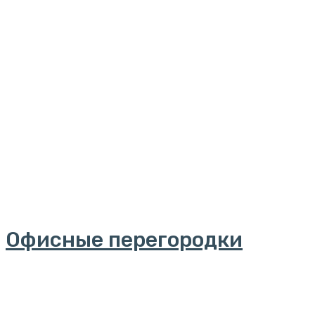
Офисные перегородки
Далее..