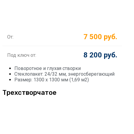
7 500 руб.
От:
8 200 руб.
Под ключ от:
Поворотное и глухая створки
Стеклопакет: 24/32 мм, энергосберегающий
Размер: 1300 х 1300 мм (1,69 м2)
Трехстворчатое