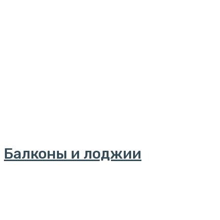
Балконы и лоджии
Далее..