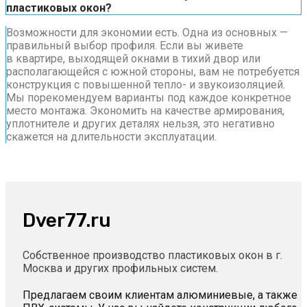
пластиковых окон?
Возможности для экономии есть. Одна из основных —
правильный выбор профиля. Если вы живете
в квартире, выходящей окнами в тихий двор или
располагающейся с южной стороны, вам не потребуется
конструкция с повышенной тепло- и звукоизоляцией.
Мы порекомендуем варианты под каждое конкретное
место монтажа. Экономить на качестве армирования,
уплотнителе и других деталях нельзя, это негативно
скажется на длительности эксплуатации.
Dver77.ru
Собственное производство пластиковых окон в г.
Москва и других профильных систем.
Предлагаем своим клиентам алюминиевые, а также