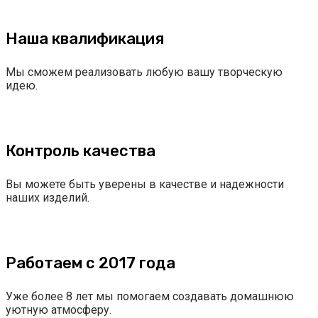
Наша квалификация
Мы сможем реализовать любую вашу творческую
идею.
Контроль качества
Вы можете быть уверены в качестве и надежности
наших изделий.
Работаем с 2017 года
Уже более 8 лет мы помогаем создавать домашнюю
уютную атмосферу.